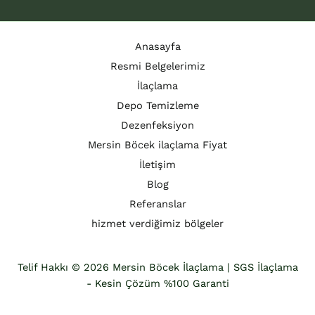
Anasayfa
Resmi Belgelerimiz
İlaçlama
Depo Temizleme
Dezenfeksiyon
Mersin Böcek ilaçlama Fiyat
İletişim
Blog
Referanslar
hizmet verdiğimiz bölgeler
Telif Hakkı © 2026 Mersin Böcek İlaçlama | SGS İlaçlama
- Kesin Çözüm %100 Garanti