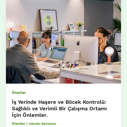
Öneriler
İş Yerinde Haşere ve Böcek Kontrolü:
Sağlıklı ve Verimli Bir Çalışma Ortamı
İçin Önlemler.
Öneriler
/
mersin-ilaclama