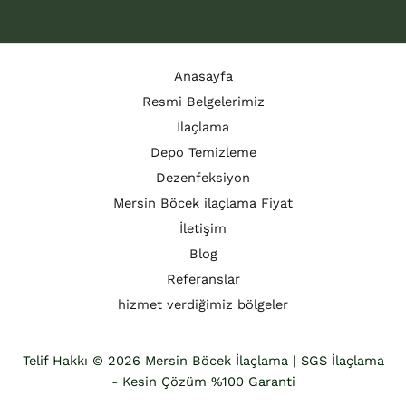
Anasayfa
Resmi Belgelerimiz
İlaçlama
Depo Temizleme
Dezenfeksiyon
Mersin Böcek ilaçlama Fiyat
İletişim
Blog
Referanslar
hizmet verdiğimiz bölgeler
Telif Hakkı © 2026 Mersin Böcek İlaçlama | SGS İlaçlama
- Kesin Çözüm %100 Garanti