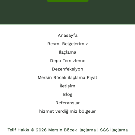
Anasayfa
Resmi Belgelerimiz
İlaçlama
Depo Temizleme
Dezenfeksiyon
Mersin Böcek ilaçlama Fiyat
İletişim
Blog
Referanslar
hizmet verdiğimiz bölgeler
Telif Hakkı © 2026 Mersin Böcek İlaçlama | SGS İlaçlama